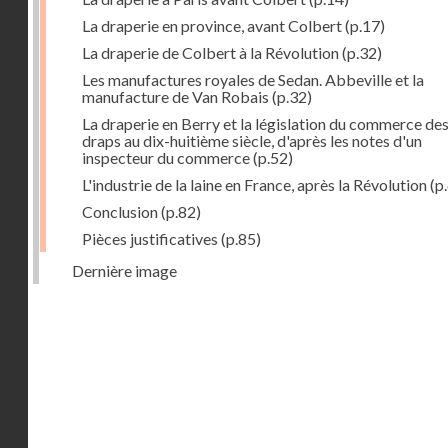
La draperie en province, avant Colbert
(p.17)
La draperie de Colbert à la Révolution
(p.32)
Les manufactures royales de Sedan. Abbeville et la
manufacture de Van Robais
(p.32)
La draperie en Berry et la législation du commerce de
draps au dix-huitième siècle, d'après les notes d'un
inspecteur du commerce
(p.52)
L'industrie de la laine en France, après la Révolution
(p
Conclusion
(p.82)
Pièces justificatives
(p.85)
Dernière image