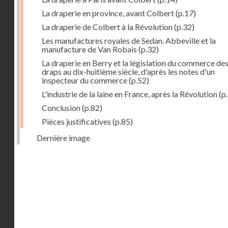
La draperie en province, avant Colbert
(p.17)
La draperie de Colbert à la Révolution
(p.32)
Les manufactures royales de Sedan. Abbeville et la
manufacture de Van Robais
(p.32)
La draperie en Berry et la législation du commerce de
draps au dix-huitième siècle, d'après les notes d'un
inspecteur du commerce
(p.52)
L'industrie de la laine en France, après la Révolution
(p
Conclusion
(p.82)
Pièces justificatives
(p.85)
Dernière image