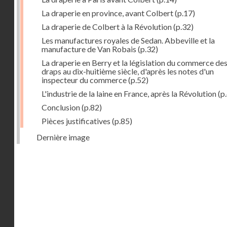
La draperie en province, avant Colbert
(p.17)
La draperie de Colbert à la Révolution
(p.32)
Les manufactures royales de Sedan. Abbeville et la
manufacture de Van Robais
(p.32)
La draperie en Berry et la législation du commerce de
draps au dix-huitième siècle, d'après les notes d'un
inspecteur du commerce
(p.52)
L'industrie de la laine en France, après la Révolution
(p
Conclusion
(p.82)
Pièces justificatives
(p.85)
Dernière image