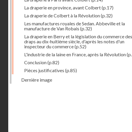
La draperie en province, avant Colbert
(p.17)
La draperie de Colbert à la Révolution
(p.32)
Les manufactures royales de Sedan. Abbeville et la
manufacture de Van Robais
(p.32)
La draperie en Berry et la législation du commerce de
draps au dix-huitième siècle, d'après les notes d'un
inspecteur du commerce
(p.52)
L'industrie de la laine en France, après la Révolution
(p
Conclusion
(p.82)
Pièces justificatives
(p.85)
Dernière image