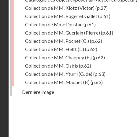
Collection de MM. Klotz (Victor)
(p.27)
Collection de MM. Roger et Gallet
(p.61)
Collection de Mme Doistau
(p.61)
Collection de MM. Guerlain (Pierre)
(p.61)
Collection de MM. Pochet (G.)
(p.62)
Collection de MM. Helft (L.)
(p.62)
Collection de MM. Chappey (E.)
(p.62)
Collection de MM. Osiris
(p.62)
Collection de MM. Yturri (G. de)
(p.63)
Collection de MM. Maquet (P.)
(p.63)
Dernière image