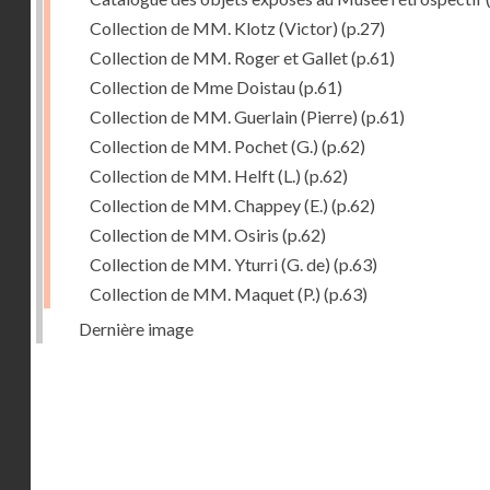
Collection de MM. Klotz (Victor)
(p.27)
Collection de MM. Roger et Gallet
(p.61)
Collection de Mme Doistau
(p.61)
Collection de MM. Guerlain (Pierre)
(p.61)
Collection de MM. Pochet (G.)
(p.62)
Collection de MM. Helft (L.)
(p.62)
Collection de MM. Chappey (E.)
(p.62)
Collection de MM. Osiris
(p.62)
Collection de MM. Yturri (G. de)
(p.63)
Collection de MM. Maquet (P.)
(p.63)
Dernière image