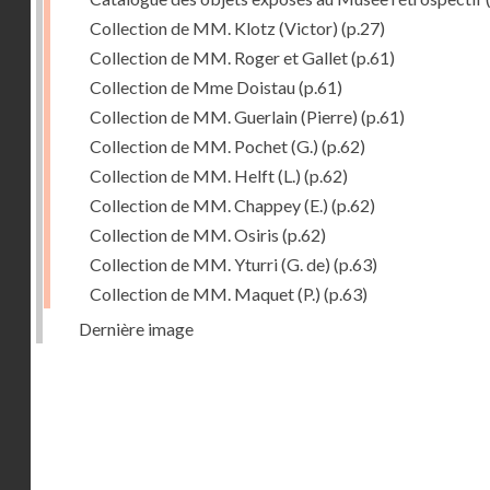
Collection de MM. Klotz (Victor)
(p.27)
Collection de MM. Roger et Gallet
(p.61)
Collection de Mme Doistau
(p.61)
Collection de MM. Guerlain (Pierre)
(p.61)
Collection de MM. Pochet (G.)
(p.62)
Collection de MM. Helft (L.)
(p.62)
Collection de MM. Chappey (E.)
(p.62)
Collection de MM. Osiris
(p.62)
Collection de MM. Yturri (G. de)
(p.63)
Collection de MM. Maquet (P.)
(p.63)
Dernière image