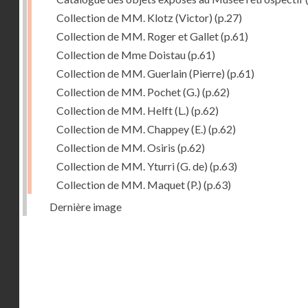
Collection de MM. Klotz (Victor)
(p.27)
Collection de MM. Roger et Gallet
(p.61)
Collection de Mme Doistau
(p.61)
Collection de MM. Guerlain (Pierre)
(p.61)
Collection de MM. Pochet (G.)
(p.62)
Collection de MM. Helft (L.)
(p.62)
Collection de MM. Chappey (E.)
(p.62)
Collection de MM. Osiris
(p.62)
Collection de MM. Yturri (G. de)
(p.63)
Collection de MM. Maquet (P.)
(p.63)
Dernière image