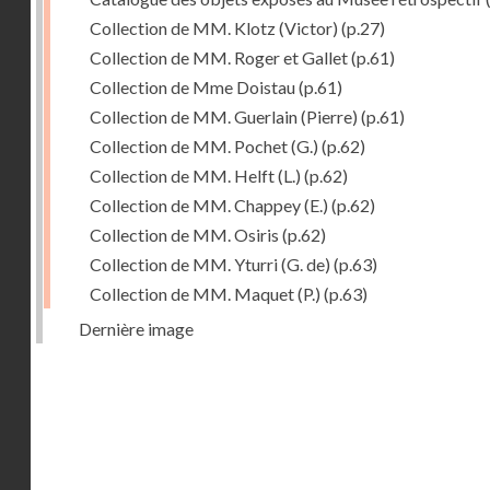
Collection de MM. Klotz (Victor)
(p.27)
Collection de MM. Roger et Gallet
(p.61)
Collection de Mme Doistau
(p.61)
Collection de MM. Guerlain (Pierre)
(p.61)
Collection de MM. Pochet (G.)
(p.62)
Collection de MM. Helft (L.)
(p.62)
Collection de MM. Chappey (E.)
(p.62)
Collection de MM. Osiris
(p.62)
Collection de MM. Yturri (G. de)
(p.63)
Collection de MM. Maquet (P.)
(p.63)
Dernière image