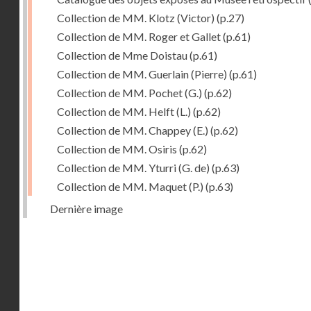
Collection de MM. Klotz (Victor)
(p.27)
Collection de MM. Roger et Gallet
(p.61)
Collection de Mme Doistau
(p.61)
Collection de MM. Guerlain (Pierre)
(p.61)
Collection de MM. Pochet (G.)
(p.62)
Collection de MM. Helft (L.)
(p.62)
Collection de MM. Chappey (E.)
(p.62)
Collection de MM. Osiris
(p.62)
Collection de MM. Yturri (G. de)
(p.63)
Collection de MM. Maquet (P.)
(p.63)
Dernière image