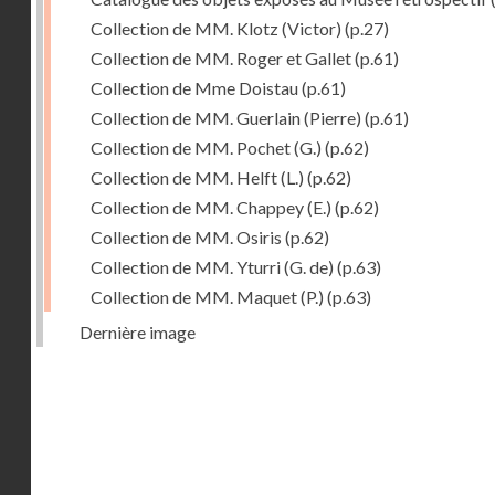
Collection de MM. Klotz (Victor)
(p.27)
Collection de MM. Roger et Gallet
(p.61)
Collection de Mme Doistau
(p.61)
Collection de MM. Guerlain (Pierre)
(p.61)
Collection de MM. Pochet (G.)
(p.62)
Collection de MM. Helft (L.)
(p.62)
Collection de MM. Chappey (E.)
(p.62)
Collection de MM. Osiris
(p.62)
Collection de MM. Yturri (G. de)
(p.63)
Collection de MM. Maquet (P.)
(p.63)
Dernière image