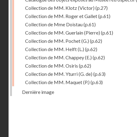
Collection de MM. Klotz (Victor)
(p.27)
Collection de MM. Roger et Gallet
(p.61)
Collection de Mme Doistau
(p.61)
Collection de MM. Guerlain (Pierre)
(p.61)
Collection de MM. Pochet (G.)
(p.62)
Collection de MM. Helft (L.)
(p.62)
Collection de MM. Chappey (E.)
(p.62)
Collection de MM. Osiris
(p.62)
Collection de MM. Yturri (G. de)
(p.63)
Collection de MM. Maquet (P.)
(p.63)
Dernière image