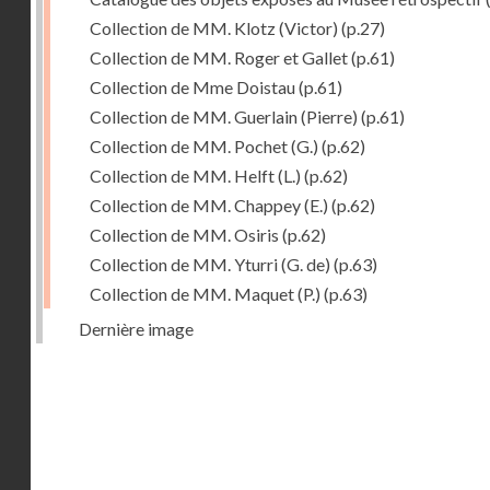
Collection de MM. Klotz (Victor)
(p.27)
Collection de MM. Roger et Gallet
(p.61)
Collection de Mme Doistau
(p.61)
Collection de MM. Guerlain (Pierre)
(p.61)
Collection de MM. Pochet (G.)
(p.62)
Collection de MM. Helft (L.)
(p.62)
Collection de MM. Chappey (E.)
(p.62)
Collection de MM. Osiris
(p.62)
Collection de MM. Yturri (G. de)
(p.63)
Collection de MM. Maquet (P.)
(p.63)
Dernière image