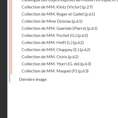
Collection de MM. Klotz (Victor)
(p.27)
Collection de MM. Roger et Gallet
(p.61)
Collection de Mme Doistau
(p.61)
Collection de MM. Guerlain (Pierre)
(p.61)
Collection de MM. Pochet (G.)
(p.62)
Collection de MM. Helft (L.)
(p.62)
Collection de MM. Chappey (E.)
(p.62)
Collection de MM. Osiris
(p.62)
Collection de MM. Yturri (G. de)
(p.63)
Collection de MM. Maquet (P.)
(p.63)
Dernière image