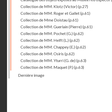
Collection de MM. Klotz (Victor)
(p.27)
Collection de MM. Roger et Gallet
(p.61)
Collection de Mme Doistau
(p.61)
Collection de MM. Guerlain (Pierre)
(p.61)
Collection de MM. Pochet (G.)
(p.62)
Collection de MM. Helft (L.)
(p.62)
Collection de MM. Chappey (E.)
(p.62)
Collection de MM. Osiris
(p.62)
Collection de MM. Yturri (G. de)
(p.63)
Collection de MM. Maquet (P.)
(p.63)
Dernière image