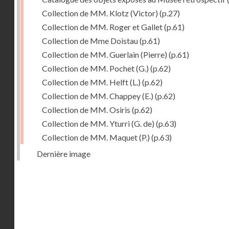
Collection de MM. Klotz (Victor)
(p.27)
Collection de MM. Roger et Gallet
(p.61)
Collection de Mme Doistau
(p.61)
Collection de MM. Guerlain (Pierre)
(p.61)
Collection de MM. Pochet (G.)
(p.62)
Collection de MM. Helft (L.)
(p.62)
Collection de MM. Chappey (E.)
(p.62)
Collection de MM. Osiris
(p.62)
Collection de MM. Yturri (G. de)
(p.63)
Collection de MM. Maquet (P.)
(p.63)
Dernière image