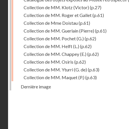
Collection de MM. Klotz (Victor)
(p.27)
Collection de MM. Roger et Gallet
(p.61)
Collection de Mme Doistau
(p.61)
Collection de MM. Guerlain (Pierre)
(p.61)
Collection de MM. Pochet (G.)
(p.62)
Collection de MM. Helft (L.)
(p.62)
Collection de MM. Chappey (E.)
(p.62)
Collection de MM. Osiris
(p.62)
Collection de MM. Yturri (G. de)
(p.63)
Collection de MM. Maquet (P.)
(p.63)
Dernière image