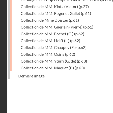
Collection de MM. Klotz (Victor)
(p.27)
Collection de MM. Roger et Gallet
(p.61)
Collection de Mme Doistau
(p.61)
Collection de MM. Guerlain (Pierre)
(p.61)
Collection de MM. Pochet (G.)
(p.62)
Collection de MM. Helft (L.)
(p.62)
Collection de MM. Chappey (E.)
(p.62)
Collection de MM. Osiris
(p.62)
Collection de MM. Yturri (G. de)
(p.63)
Collection de MM. Maquet (P.)
(p.63)
Dernière image