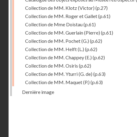
Collection de MM. Klotz (Victor)
(p.27)
Collection de MM. Roger et Gallet
(p.61)
Collection de Mme Doistau
(p.61)
Collection de MM. Guerlain (Pierre)
(p.61)
Collection de MM. Pochet (G.)
(p.62)
Collection de MM. Helft (L.)
(p.62)
Collection de MM. Chappey (E.)
(p.62)
Collection de MM. Osiris
(p.62)
Collection de MM. Yturri (G. de)
(p.63)
Collection de MM. Maquet (P.)
(p.63)
Dernière image