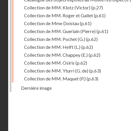
Collection de MM. Klotz (Victor)
(p.27)
Collection de MM. Roger et Gallet
(p.61)
Collection de Mme Doistau
(p.61)
Collection de MM. Guerlain (Pierre)
(p.61)
Collection de MM. Pochet (G.)
(p.62)
Collection de MM. Helft (L.)
(p.62)
Collection de MM. Chappey (E.)
(p.62)
Collection de MM. Osiris
(p.62)
Collection de MM. Yturri (G. de)
(p.63)
Collection de MM. Maquet (P.)
(p.63)
Dernière image