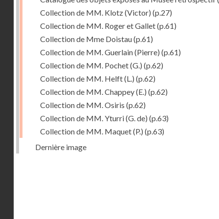
Collection de MM. Klotz (Victor)
(p.27)
Collection de MM. Roger et Gallet
(p.61)
Collection de Mme Doistau
(p.61)
Collection de MM. Guerlain (Pierre)
(p.61)
Collection de MM. Pochet (G.)
(p.62)
Collection de MM. Helft (L.)
(p.62)
Collection de MM. Chappey (E.)
(p.62)
Collection de MM. Osiris
(p.62)
Collection de MM. Yturri (G. de)
(p.63)
Collection de MM. Maquet (P.)
(p.63)
Dernière image