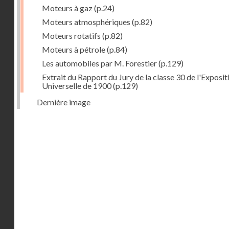
Moteurs à gaz
(p.24)
Moteurs atmosphériques
(p.82)
Moteurs rotatifs
(p.82)
Moteurs à pétrole
(p.84)
Les automobiles par M. Forestier
(p.129)
Extrait du Rapport du Jury de la classe 30 de l'Exposit
Universelle de 1900
(p.129)
Dernière image