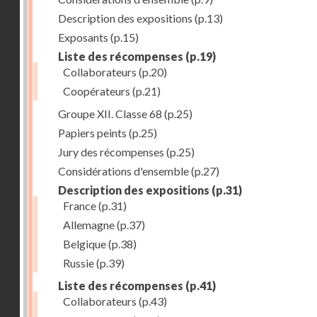
Description des expositions
(p.13)
Exposants
(p.15)
Liste des récompenses
(p.19)
Collaborateurs
(p.20)
Coopérateurs
(p.21)
Groupe XII. Classe 68
(p.25)
Papiers peints
(p.25)
Jury des récompenses
(p.25)
Considérations d'ensemble
(p.27)
Description des expositions
(p.31)
France
(p.31)
Allemagne
(p.37)
Belgique
(p.38)
Russie
(p.39)
Liste des récompenses
(p.41)
Collaborateurs
(p.43)