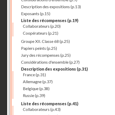
Description des expositions
(p.13)
Exposants
(p.15)
Liste des récompenses
(p.19)
Collaborateurs
(p.20)
Coopérateurs
(p.21)
Groupe XII. Classe 68
(p.25)
Papiers peints
(p.25)
Jury des récompenses
(p.25)
Considérations d'ensemble
(p.27)
Description des expositions
(p.31)
France
(p.31)
Allemagne
(p.37)
Belgique
(p.38)
Russie
(p.39)
Liste des récompenses
(p.41)
Collaborateurs
(p.43)