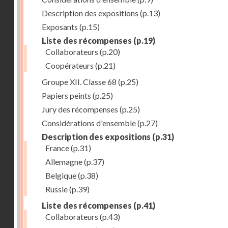
Description des expositions
(p.13)
Exposants
(p.15)
Liste des récompenses
(p.19)
Collaborateurs
(p.20)
Coopérateurs
(p.21)
Groupe XII. Classe 68
(p.25)
Papiers peints
(p.25)
Jury des récompenses
(p.25)
Considérations d'ensemble
(p.27)
Description des expositions
(p.31)
France
(p.31)
Allemagne
(p.37)
Belgique
(p.38)
Russie
(p.39)
Liste des récompenses
(p.41)
Collaborateurs
(p.43)