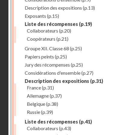
Description des expositions
(p.13)
Exposants
(p.15)
Liste des récompenses
(p.19)
Collaborateurs
(p.20)
Coopérateurs
(p.21)
Groupe XII. Classe 68
(p.25)
Papiers peints
(p.25)
Jury des récompenses
(p.25)
Considérations d'ensemble
(p.27)
Description des expositions
(p.31)
France
(p.31)
Allemagne
(p.37)
Belgique
(p.38)
Russie
(p.39)
Liste des récompenses
(p.41)
Collaborateurs
(p.43)