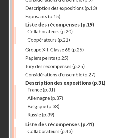
Description des expositions
(p.13)
Exposants
(p.15)
Liste des récompenses
(p.19)
Collaborateurs
(p.20)
Coopérateurs
(p.21)
Groupe XII. Classe 68
(p.25)
Papiers peints
(p.25)
Jury des récompenses
(p.25)
Considérations d'ensemble
(p.27)
Description des expositions
(p.31)
France
(p.31)
Allemagne
(p.37)
Belgique
(p.38)
Russie
(p.39)
Liste des récompenses
(p.41)
Collaborateurs
(p.43)