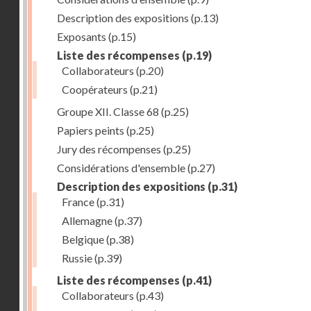
Description des expositions
(p.13)
Exposants
(p.15)
Liste des récompenses
(p.19)
Collaborateurs
(p.20)
Coopérateurs
(p.21)
Groupe XII. Classe 68
(p.25)
Papiers peints
(p.25)
Jury des récompenses
(p.25)
Considérations d'ensemble
(p.27)
Description des expositions
(p.31)
France
(p.31)
Allemagne
(p.37)
Belgique
(p.38)
Russie
(p.39)
Liste des récompenses
(p.41)
Collaborateurs
(p.43)