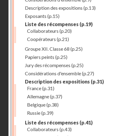
Description des expositions
(p.13)
Exposants
(p.15)
Liste des récompenses
(p.19)
Collaborateurs
(p.20)
Coopérateurs
(p.21)
Groupe XII. Classe 68
(p.25)
Papiers peints
(p.25)
Jury des récompenses
(p.25)
Considérations d'ensemble
(p.27)
Description des expositions
(p.31)
France
(p.31)
Allemagne
(p.37)
Belgique
(p.38)
Russie
(p.39)
Liste des récompenses
(p.41)
Collaborateurs
(p.43)