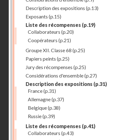
Description des expositions
(p.13)
Exposants
(p.15)
Liste des récompenses
(p.19)
Collaborateurs
(p.20)
Coopérateurs
(p.21)
Groupe XII. Classe 68
(p.25)
Papiers peints
(p.25)
Jury des récompenses
(p.25)
Considérations d'ensemble
(p.27)
Description des expositions
(p.31)
France
(p.31)
Allemagne
(p.37)
Belgique
(p.38)
Russie
(p.39)
Liste des récompenses
(p.41)
Collaborateurs
(p.43)