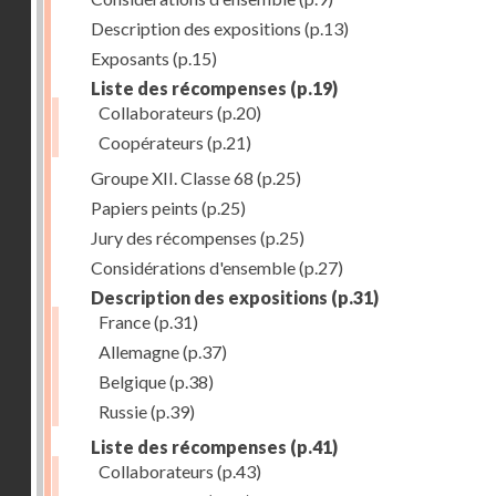
Description des expositions
(p.13)
Exposants
(p.15)
Liste des récompenses
(p.19)
Collaborateurs
(p.20)
Coopérateurs
(p.21)
Groupe XII. Classe 68
(p.25)
Papiers peints
(p.25)
Jury des récompenses
(p.25)
Considérations d'ensemble
(p.27)
Description des expositions
(p.31)
France
(p.31)
Allemagne
(p.37)
Belgique
(p.38)
Russie
(p.39)
Liste des récompenses
(p.41)
Collaborateurs
(p.43)