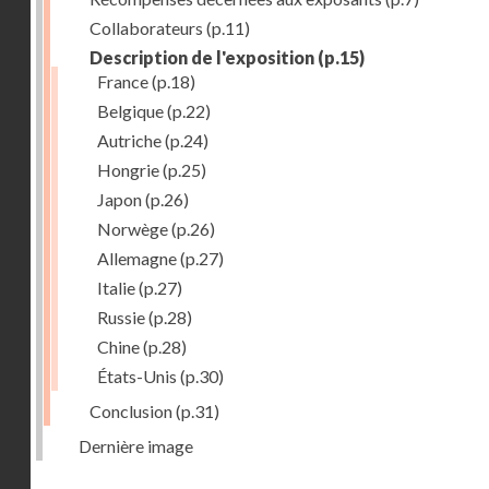
Collaborateurs
(p.11)
Description de l'exposition
(p.15)
France
(p.18)
Belgique
(p.22)
Autriche
(p.24)
Hongrie
(p.25)
Japon
(p.26)
Norwège
(p.26)
Allemagne
(p.27)
Italie
(p.27)
Russie
(p.28)
Chine
(p.28)
États-Unis
(p.30)
Conclusion
(p.31)
Dernière image