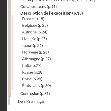
Collaborateurs
(p.11)
Description de l'exposition
(p.15)
France
(p.18)
Belgique
(p.22)
Autriche
(p.24)
Hongrie
(p.25)
Japon
(p.26)
Norwège
(p.26)
Allemagne
(p.27)
Italie
(p.27)
Russie
(p.28)
Chine
(p.28)
États-Unis
(p.30)
Conclusion
(p.31)
Dernière image