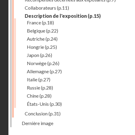
Collaborateurs
(p.11)
Description de l'exposition
(p.15)
France
(p.18)
Belgique
(p.22)
Autriche
(p.24)
Hongrie
(p.25)
Japon
(p.26)
Norwège
(p.26)
Allemagne
(p.27)
Italie
(p.27)
Russie
(p.28)
Chine
(p.28)
États-Unis
(p.30)
Conclusion
(p.31)
Dernière image