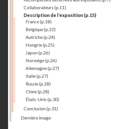
Collaborateurs
(p.11)
Description de l'exposition
(p.15)
France
(p.18)
Belgique
(p.22)
Autriche
(p.24)
Hongrie
(p.25)
Japon
(p.26)
Norwège
(p.26)
Allemagne
(p.27)
Italie
(p.27)
Russie
(p.28)
Chine
(p.28)
États-Unis
(p.30)
Conclusion
(p.31)
Dernière image