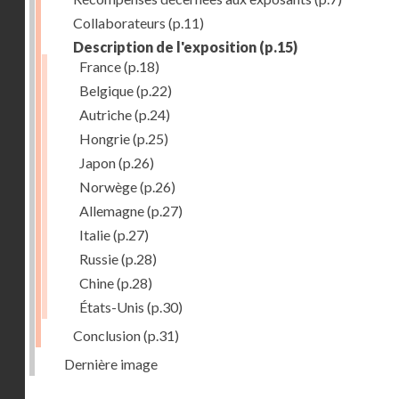
Collaborateurs
(p.11)
Description de l'exposition
(p.15)
France
(p.18)
Belgique
(p.22)
Autriche
(p.24)
Hongrie
(p.25)
Japon
(p.26)
Norwège
(p.26)
Allemagne
(p.27)
Italie
(p.27)
Russie
(p.28)
Chine
(p.28)
États-Unis
(p.30)
Conclusion
(p.31)
Dernière image