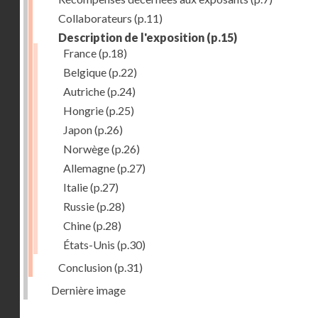
Collaborateurs
(p.11)
Description de l'exposition
(p.15)
France
(p.18)
Belgique
(p.22)
Autriche
(p.24)
Hongrie
(p.25)
Japon
(p.26)
Norwège
(p.26)
Allemagne
(p.27)
Italie
(p.27)
Russie
(p.28)
Chine
(p.28)
États-Unis
(p.30)
Conclusion
(p.31)
Dernière image