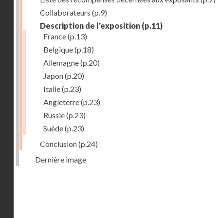
Collaborateurs
(p.9)
Description de l'exposition
(p.11)
France
(p.13)
Belgique
(p.18)
Allemagne
(p.20)
Japon
(p.20)
Italie
(p.23)
Angleterre
(p.23)
Russie
(p.23)
Suède
(p.23)
Conclusion
(p.24)
Dernière image