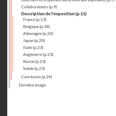
Collaborateurs
(p.9)
Description de l'exposition
(p.11)
France
(p.13)
Belgique
(p.18)
Allemagne
(p.20)
Japon
(p.20)
Italie
(p.23)
Angleterre
(p.23)
Russie
(p.23)
Suède
(p.23)
Conclusion
(p.24)
Dernière image