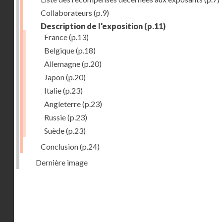
Collaborateurs
(p.9)
Description de l'exposition
(p.11)
France
(p.13)
Belgique
(p.18)
Allemagne
(p.20)
Japon
(p.20)
Italie
(p.23)
Angleterre
(p.23)
Russie
(p.23)
Suède
(p.23)
Conclusion
(p.24)
Dernière image