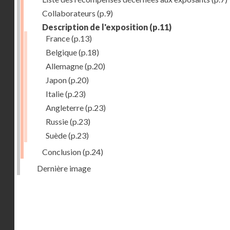
Collaborateurs
(p.9)
Description de l'exposition
(p.11)
France
(p.13)
Belgique
(p.18)
Allemagne
(p.20)
Japon
(p.20)
Italie
(p.23)
Angleterre
(p.23)
Russie
(p.23)
Suède
(p.23)
Conclusion
(p.24)
Dernière image