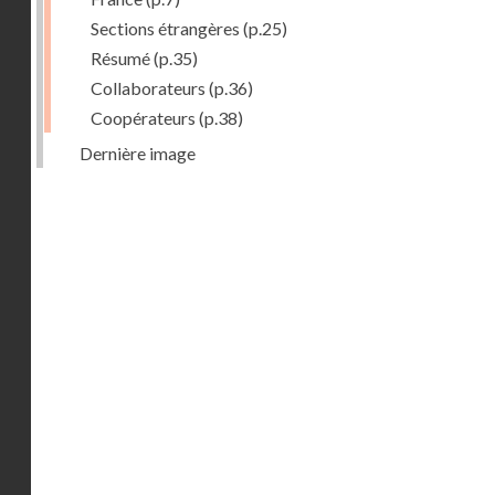
Sections étrangères
(p.25)
Résumé
(p.35)
Collaborateurs
(p.36)
Coopérateurs
(p.38)
Dernière image