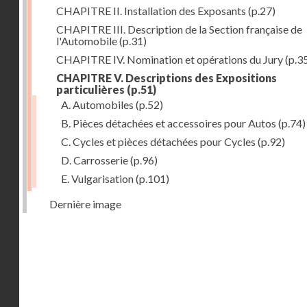
CHAPITRE II. Installation des Exposants
(p.27)
CHAPITRE III. Description de la Section française de
l'Automobile
(p.31)
CHAPITRE IV. Nomination et opérations du Jury
(p.3
CHAPITRE V. Descriptions des Expositions
particulières
(p.51)
A. Automobiles
(p.52)
B. Pièces détachées et accessoires pour Autos
(p.74)
C. Cycles et pièces détachées pour Cycles
(p.92)
D. Carrosserie
(p.96)
E. Vulgarisation
(p.101)
Dernière image