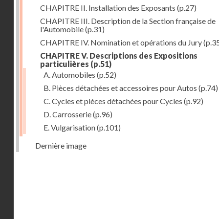
CHAPITRE II. Installation des Exposants
(p.27)
CHAPITRE III. Description de la Section française de
l'Automobile
(p.31)
CHAPITRE IV. Nomination et opérations du Jury
(p.3
CHAPITRE V. Descriptions des Expositions
particulières
(p.51)
A. Automobiles
(p.52)
B. Pièces détachées et accessoires pour Autos
(p.74)
C. Cycles et pièces détachées pour Cycles
(p.92)
D. Carrosserie
(p.96)
E. Vulgarisation
(p.101)
Dernière image