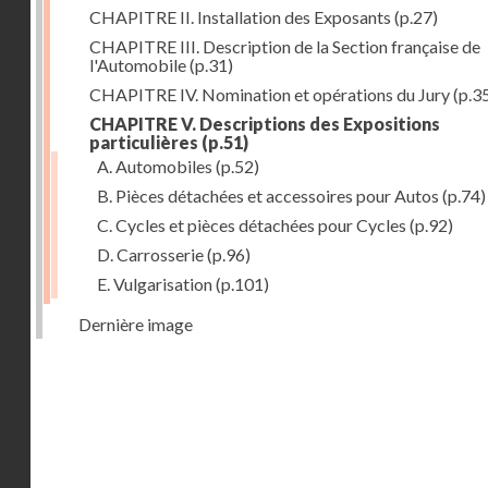
CHAPITRE II. Installation des Exposants
(p.27)
CHAPITRE III. Description de la Section française de
l'Automobile
(p.31)
CHAPITRE IV. Nomination et opérations du Jury
(p.3
CHAPITRE V. Descriptions des Expositions
particulières
(p.51)
A. Automobiles
(p.52)
B. Pièces détachées et accessoires pour Autos
(p.74)
C. Cycles et pièces détachées pour Cycles
(p.92)
D. Carrosserie
(p.96)
E. Vulgarisation
(p.101)
Dernière image