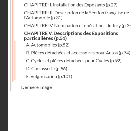
CHAPITRE II. Installation des Exposants
(p.27)
CHAPITRE III. Description de la Section française de
l'Automobile
(p.31)
CHAPITRE IV. Nomination et opérations du Jury
(p.3
CHAPITRE V. Descriptions des Expositions
particulières
(p.51)
A. Automobiles
(p.52)
B. Pièces détachées et accessoires pour Autos
(p.74)
C. Cycles et pièces détachées pour Cycles
(p.92)
D. Carrosserie
(p.96)
E. Vulgarisation
(p.101)
Dernière image