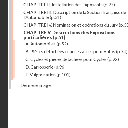
CHAPITRE II. Installation des Exposants
(p.27)
CHAPITRE III. Description de la Section française de
l'Automobile
(p.31)
CHAPITRE IV. Nomination et opérations du Jury
(p.3
CHAPITRE V. Descriptions des Expositions
particulières
(p.51)
A. Automobiles
(p.52)
B. Pièces détachées et accessoires pour Autos
(p.74)
C. Cycles et pièces détachées pour Cycles
(p.92)
D. Carrosserie
(p.96)
E. Vulgarisation
(p.101)
Dernière image