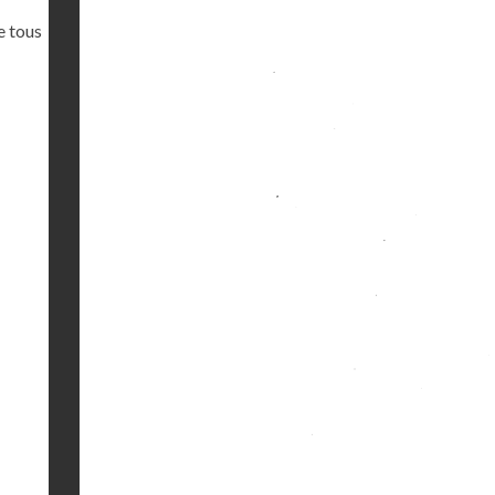
e tous