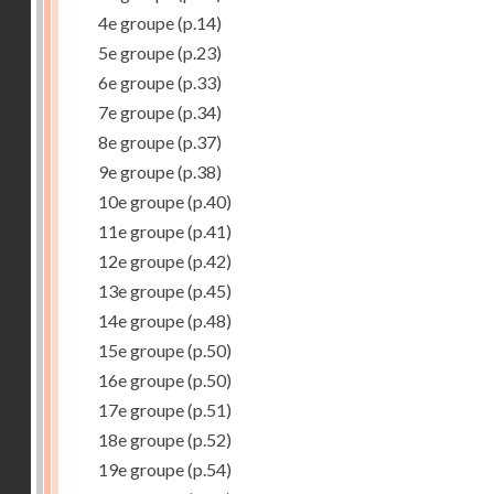
4e groupe
(p.14)
5e groupe
(p.23)
6e groupe
(p.33)
7e groupe
(p.34)
8e groupe
(p.37)
9e groupe
(p.38)
10e groupe
(p.40)
11e groupe
(p.41)
12e groupe
(p.42)
13e groupe
(p.45)
14e groupe
(p.48)
15e groupe
(p.50)
16e groupe
(p.50)
17e groupe
(p.51)
18e groupe
(p.52)
19e groupe
(p.54)