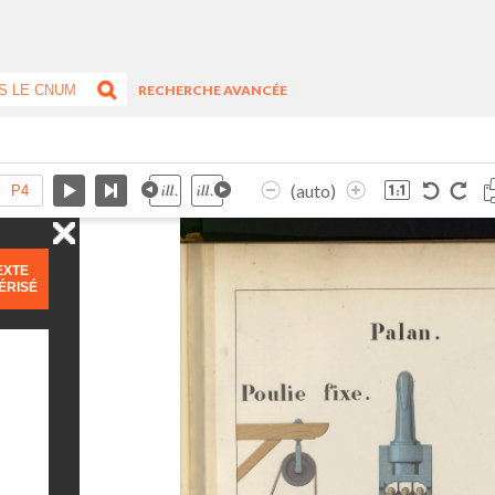
RECHERCHE AVANCÉE
(auto)
EXTE
ÉRISÉ